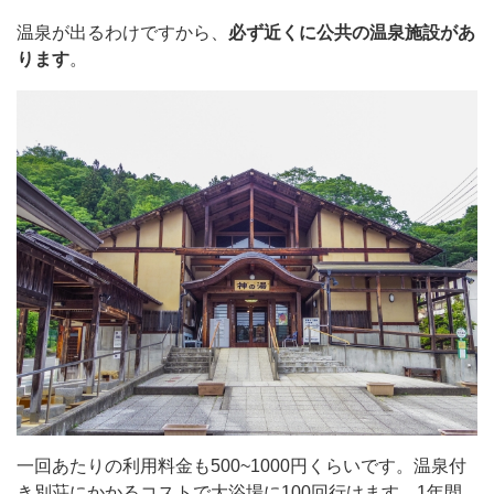
温泉が出るわけですから、
必ず近くに公共の温泉施設があ
ります
。
一回あたりの利用料金も500~1000円くらいです。温泉付
き別荘にかかるコストで大浴場に100回行けます。1年間