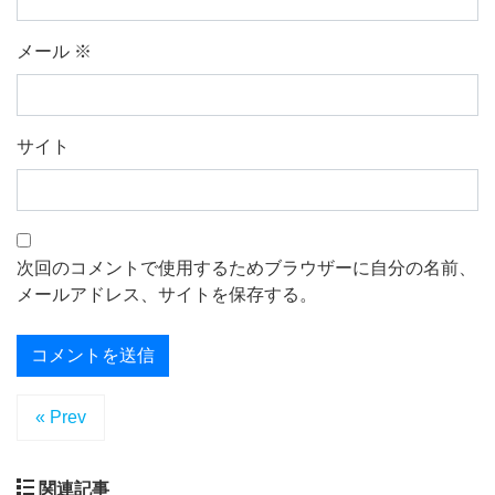
メール
※
サイト
次回のコメントで使用するためブラウザーに自分の名前、
メールアドレス、サイトを保存する。
« Prev
関連記事