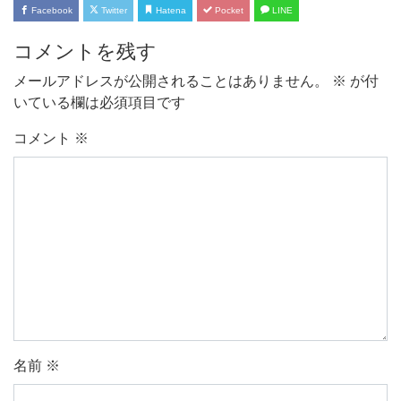
Facebook
Twitter
Hatena
Pocket
LINE
コメントを残す
メールアドレスが公開されることはありません。
※
が付
いている欄は必須項目です
コメント
※
名前
※