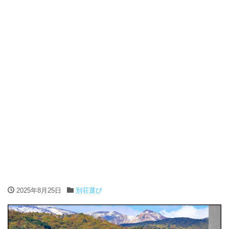
2025年8月25日
別荘選び