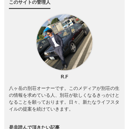
このサイトの管理人
R.F
八ヶ岳の別荘オーナーです。このメディアが別荘の生
の情報を求めている人、別荘が欲しくなるきっかけと
なることを願っております。日々、新たなライフスタ
イルの提案を続けていきます。
是非読んで頂きたい記事