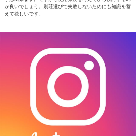
が良いでしょう。別荘選びで失敗しないためにも知識を蓄
えて欲しいです。