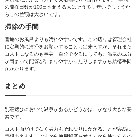
の滞在日数が100日を超える人はそう多く無いでしょうか
らこの差額は大きいです。
掃除の手間
普通のお風呂よりも汚れやすいです。この辺りは管理会社
に定期的に清掃をお願いすることも出来ますが、それまた
コストになるのも事実。自分でやるにしても、温泉の成分
が固まって配管が詰まりやすかったりしますから結構手間
がかかります。
まとめ
別荘選びにおいて温泉があるかどうかは、かなり大きな要
素です。
コスト面だけでなく労力もそれなりにかかることが容易に
予想出来ます。ですから使用頻度を考えてから検討するの