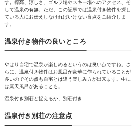
す。標高、涼しさ、ゴルフ場やスキー場へのアクセス、そ
して温泉の有無。ただ、この記事では温泉付き物件を探し
ている人にお伝えしなければいけない盲点をご紹介しま
す。
温泉付き物件の良いところ
やはり自宅で温泉が楽しめるというのは良い点ですね。さ
らに、温泉付き物件はお風呂が豪華に作られていることが
多いのでその点も自宅とは違う楽しみ方が出来ます。中に
は露天風呂があることも。
温泉付き別荘と捉えるか、別荘付き
温泉付き別荘の注意点