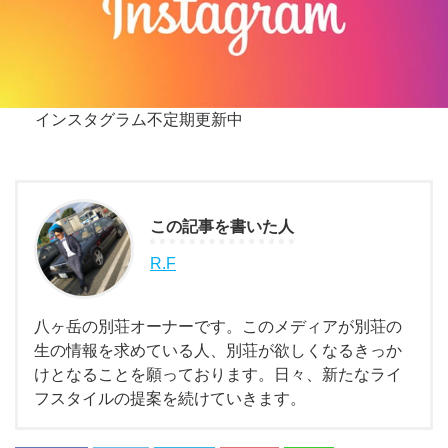
インスタグラム不定期更新中
この記事を書いた人
R.F
八ヶ岳の別荘オーナーです。このメディアが別荘の
生の情報を求めている人、別荘が欲しくなるきっか
けとなることを願っております。日々、新たなライ
フスタイルの提案を続けていきます。